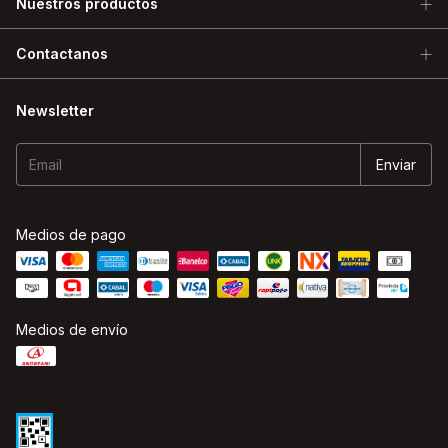
Nuestros productos
Contactanos
Newsletter
Medios de pago
Medios de envío