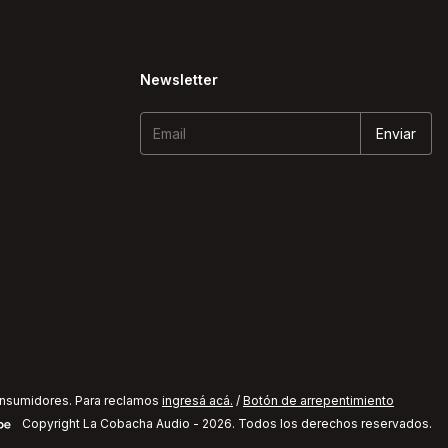
Newsletter
onsumidores. Para reclamos
ingresá acá.
/
Botón de arrepentimiento
Copyright La Cobacha Audio - 2026. Todos los derechos reservados.