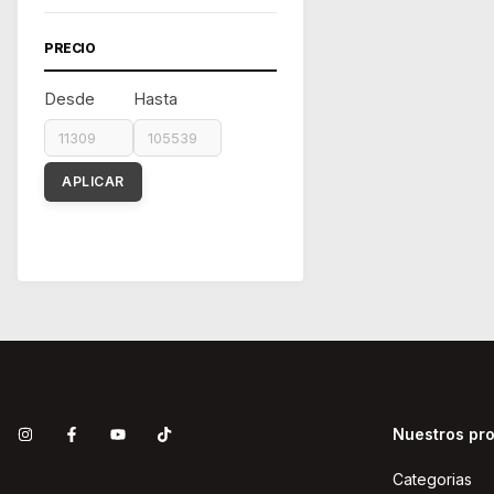
PRECIO
Desde
Hasta
APLICAR
Nuestros pr
Categorias