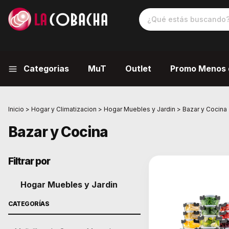
Categorias
MuT
Outlet
Promo Menos 
Inicio
>
Hogar y Climatizacion
>
Hogar Muebles y Jardin
>
Bazar y Cocina
Bazar y Cocina
Filtrar por
Hogar Muebles y Jardin
CATEGORÍAS