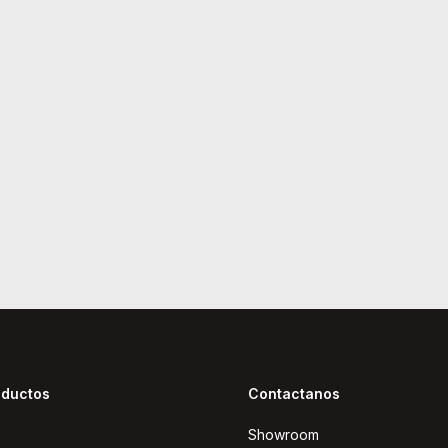
oductos
Contactanos
Showroom