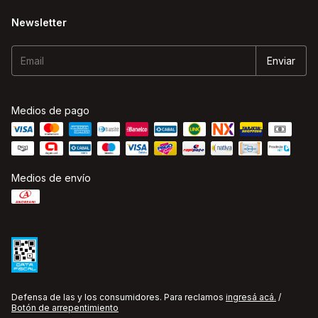
Newsletter
Medios de pago
Medios de envío
Defensa de las y los consumidores. Para reclamos
ingresá acá.
/
Botón de arrepentimiento