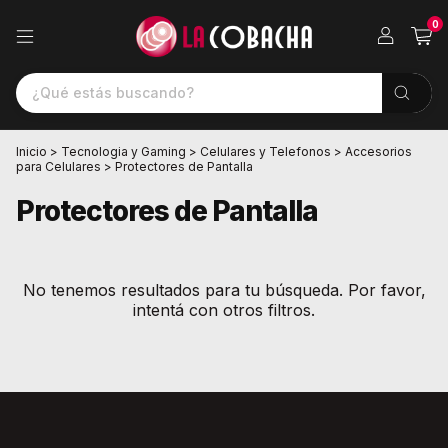
0
Inicio
>
Tecnologia y Gaming
>
Celulares y Telefonos
>
Accesorios
para Celulares
>
Protectores de Pantalla
Protectores de Pantalla
No tenemos resultados para tu búsqueda. Por favor,
intentá con otros filtros.