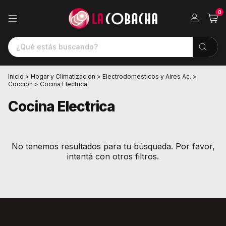
0
Inicio
>
Hogar y Climatizacion
>
Electrodomesticos y Aires Ac.
>
Coccion
>
Cocina Electrica
Cocina Electrica
No tenemos resultados para tu búsqueda. Por favor,
intentá con otros filtros.