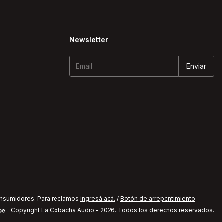
Newsletter
onsumidores. Para reclamos
ingresá acá.
/
Botón de arrepentimiento
Copyright La Cobacha Audio - 2026. Todos los derechos reservados.