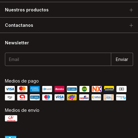
Nuestros productos
Contactanos
Newsletter
Medios de pago
Medios de envío