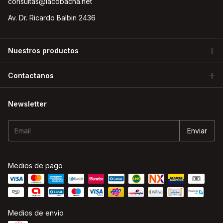
consultas@lacobacha.net
Av. Dr. Ricardo Balbin 2436
Nuestros productos
Contactanos
Newsletter
Medios de pago
Medios de envío