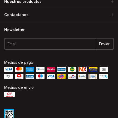
Nuestros productos
Contactanos
Newsletter
Medios de pago
Medios de envío