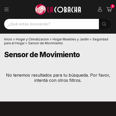
0
Inicio
>
Hogar y Climatizacion
>
Hogar Muebles y Jardin
>
Seguridad
para el Hogar
>
Sensor de Movimiento
Sensor de Movimiento
No tenemos resultados para tu búsqueda. Por favor,
intentá con otros filtros.