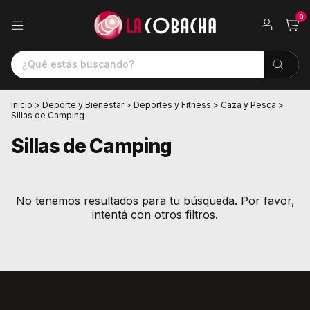
0
Inicio
>
Deporte y Bienestar
>
Deportes y Fitness
>
Caza y Pesca
>
Sillas de Camping
Sillas de Camping
No tenemos resultados para tu búsqueda. Por favor,
intentá con otros filtros.