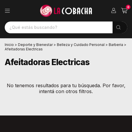
0
Inicio
>
Deporte y Bienestar
>
Belleza y Cuidado Personal
>
Barberia
>
Afeitadoras Electricas
Afeitadoras Electricas
No tenemos resultados para tu búsqueda. Por favor,
intentá con otros filtros.