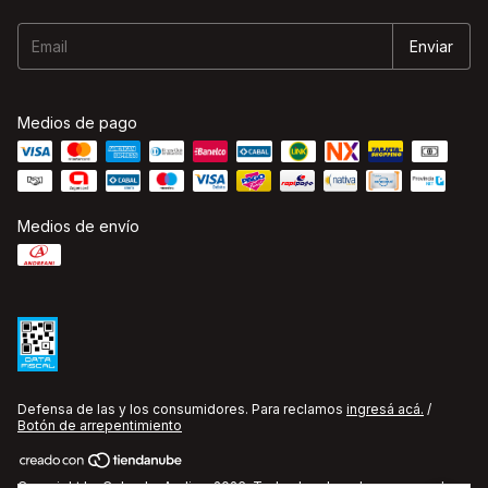
Medios de pago
Medios de envío
Defensa de las y los consumidores. Para reclamos
ingresá acá.
/
Botón de arrepentimiento
Copyright La Cobacha Audio - 2026. Todos los derechos reservados.