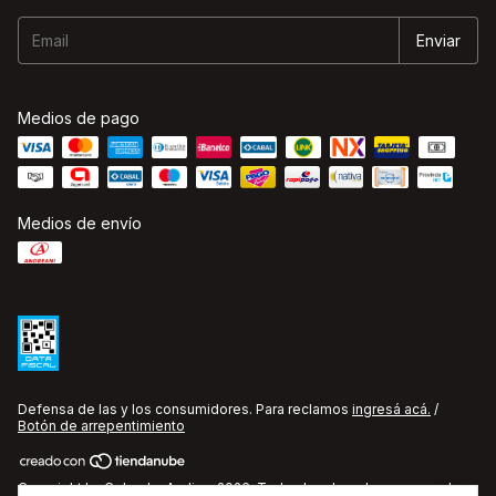
Medios de pago
Medios de envío
Defensa de las y los consumidores. Para reclamos
ingresá acá.
/
Botón de arrepentimiento
Copyright La Cobacha Audio - 2026. Todos los derechos reservados.