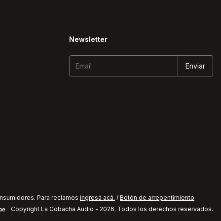
Newsletter
onsumidores. Para reclamos
ingresá acá.
/
Botón de arrepentimiento
Copyright La Cobacha Audio - 2026. Todos los derechos reservados.