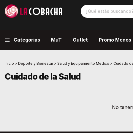
Categorias
MuT
Outlet
Promo Menos 
Inicio
>
Deporte y Bienestar
>
Salud y Equipamiento Medico
>
Cuidado de
Cuidado de la Salud
No tenemo