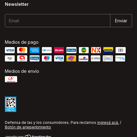
Newsletter
Medios de pago
Medios de envío
Defensa de las y los consumidores. Para reclamos
ingresá acá.
/
Botón de arrepentimiento