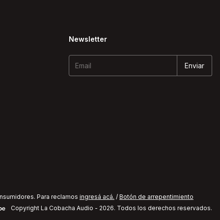
Newsletter
onsumidores. Para reclamos
ingresá acá.
/
Botón de arrepentimiento
Copyright La Cobacha Audio - 2026. Todos los derechos reservados.