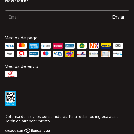
Newsletter
Medios de pago
Medios de envío
Defensa de las y los consumidores. Para reclamos
ingresá acá.
/
Botón de arrepentimiento