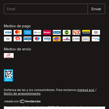
Medios de pago
Medios de envío
Defensa de las y los consumidores. Para reclamos
ingresá acá.
/
Botón de arrepentimiento
Copyright La Cobacha Audio - 2026. Todos los derechos reservados.