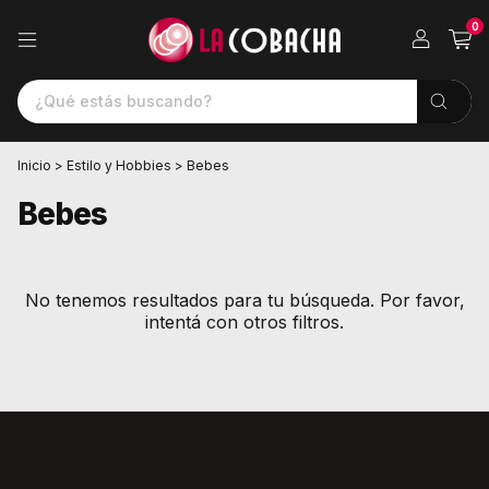
0
Inicio
>
Estilo y Hobbies
>
Bebes
Bebes
No tenemos resultados para tu búsqueda. Por favor,
intentá con otros filtros.