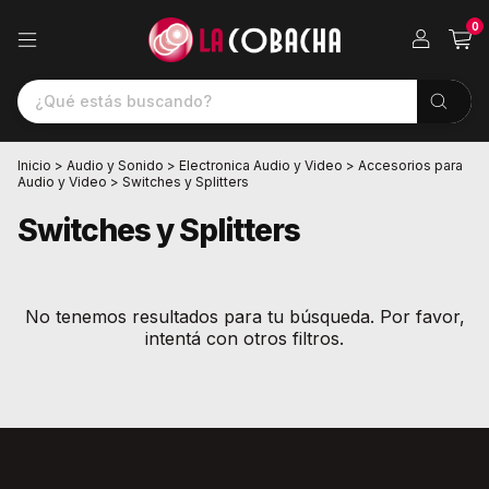
0
Inicio
>
Audio y Sonido
>
Electronica Audio y Video
>
Accesorios para
Audio y Video
>
Switches y Splitters
Switches y Splitters
No tenemos resultados para tu búsqueda. Por favor,
intentá con otros filtros.