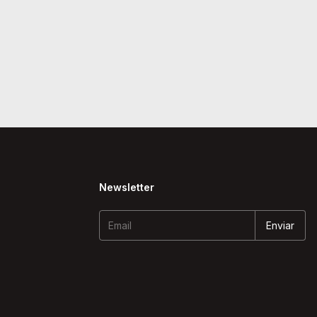
Newsletter