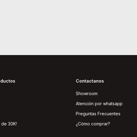
oductos
Contactanos
Showroom
Atención por whatsapp
Preguntas Frecuentes
 de 30K!
¿Cómo comprar?