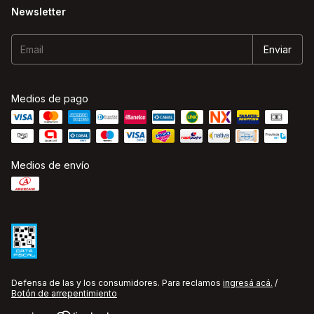
Newsletter
Medios de pago
Medios de envío
Defensa de las y los consumidores. Para reclamos
ingresá acá.
/
Botón de arrepentimiento