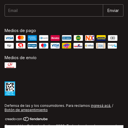
Medios de pago
Medios de envío
Defensa de las y los consumidores. Para reclamos
ingresá acá.
/
Botón de arrepentimiento
Copyright La Cobacha Audio - 2026. Todos los derechos reservados.