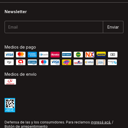
Newsletter
Medios de pago
Medios de envío
Defensa de las y los consumidores. Para reclamos
ingresá acá.
/
Botón de arrepentimiento