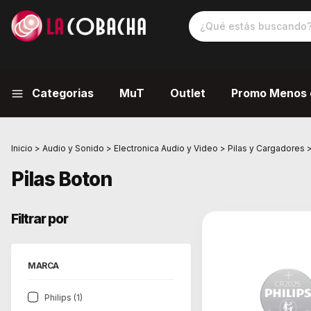
Categorias
MuT
Outlet
Promo Menos 
Inicio
>
Audio y Sonido
>
Electronica Audio y Video
>
Pilas y Cargadores
Pilas Boton
Filtrar por
MARCA
Philips (1)