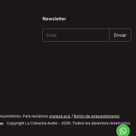
Newsletter
onsumidores. Para reclamos
ingresá acá.
/
Botón de arrepentimiento
Copyright La Cobacha Audio - 2026. Todos los derechos reservados.