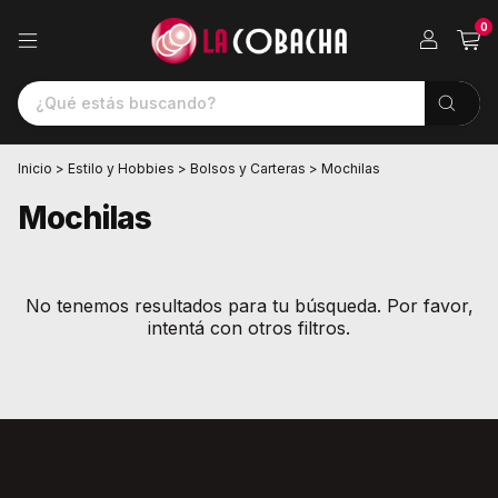
0
Inicio
>
Estilo y Hobbies
>
Bolsos y Carteras
>
Mochilas
Mochilas
No tenemos resultados para tu búsqueda. Por favor,
intentá con otros filtros.