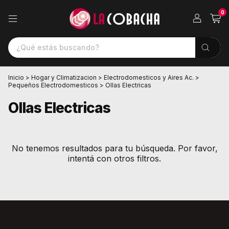
0
Inicio
>
Hogar y Climatizacion
>
Electrodomesticos y Aires Ac.
>
Pequeños Electrodomesticos
>
Ollas Electricas
Ollas Electricas
No tenemos resultados para tu búsqueda. Por favor,
intentá con otros filtros.