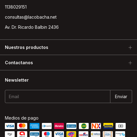
1138029151
consultas@lacobacha.net
Av. Dr. Ricardo Balbin 2436
Nuestros productos
Contactanos
Newsletter
Medios de pago