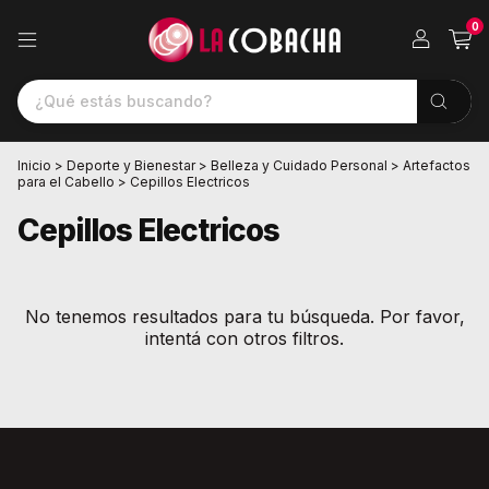
0
Inicio
>
Deporte y Bienestar
>
Belleza y Cuidado Personal
>
Artefactos
para el Cabello
>
Cepillos Electricos
Cepillos Electricos
No tenemos resultados para tu búsqueda. Por favor,
intentá con otros filtros.