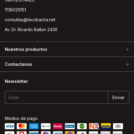
1138029151
consultas@lacobacha.net
Av. Dr. Ricardo Balbin 2436
Nuestros productos
Contactanos
Newsletter
Medios de pago