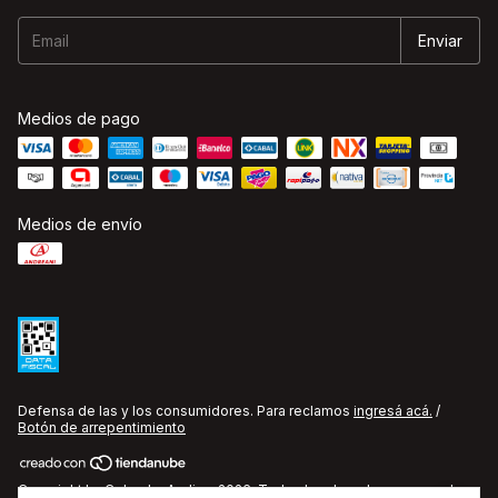
Medios de pago
Medios de envío
Defensa de las y los consumidores. Para reclamos
ingresá acá.
/
Botón de arrepentimiento
Copyright La Cobacha Audio - 2026. Todos los derechos reservados.