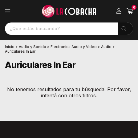
0
Inicio
>
Audio y Sonido
>
Electronica Audio y Video
>
Audio
>
Auriculares In Ear
Auriculares In Ear
No tenemos resultados para tu búsqueda. Por favor,
intentá con otros filtros.