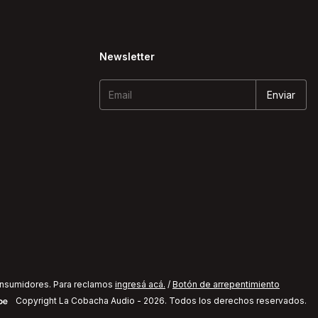
Newsletter
onsumidores. Para reclamos
ingresá acá.
/
Botón de arrepentimiento
Copyright La Cobacha Audio - 2026. Todos los derechos reservados.