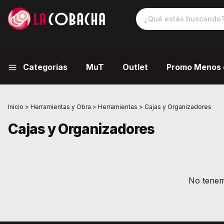
Categorias
MuT
Outlet
Promo Menos 
Inicio
>
Herramientas y Obra
>
Herramientas
>
Cajas y Organizadores
Cajas y Organizadores
No tenemo