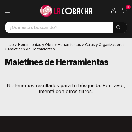
0
Inicio
>
Herramientas y Obra
>
Herramientas
>
Cajas y Organizadores
>
Maletines de Herramientas
Maletines de Herramientas
No tenemos resultados para tu búsqueda. Por favor,
intentá con otros filtros.