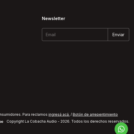
Newsletter
onsumidores. Para reclamos
ingresá acá.
/
Botón de arrepentimiento
Copyright La Cobacha Audio - 2026. Todos los derechos reservados.