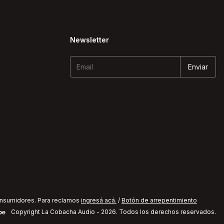
Newsletter
onsumidores. Para reclamos
ingresá acá.
/
Botón de arrepentimiento
Copyright La Cobacha Audio - 2026. Todos los derechos reservados.