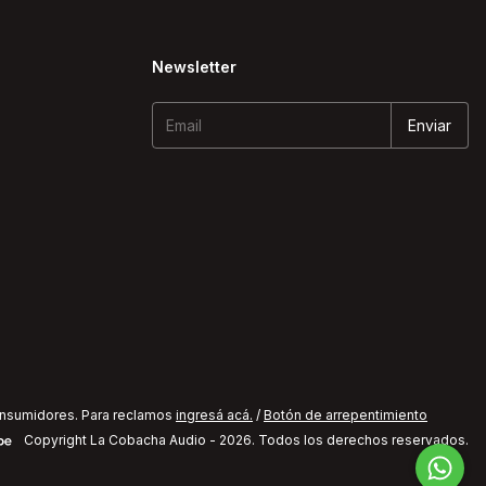
Newsletter
onsumidores. Para reclamos
ingresá acá.
/
Botón de arrepentimiento
Copyright La Cobacha Audio - 2026. Todos los derechos reservados.