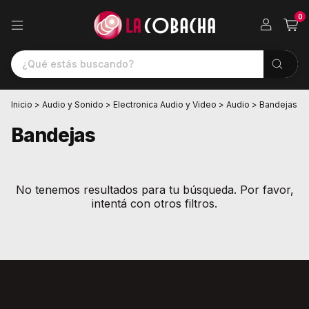
0
Inicio
>
Audio y Sonido
>
Electronica Audio y Video
>
Audio
>
Bandejas
Bandejas
No tenemos resultados para tu búsqueda. Por favor,
intentá con otros filtros.