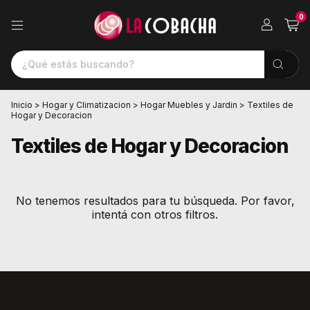
0
Inicio
>
Hogar y Climatizacion
>
Hogar Muebles y Jardin
>
Textiles de
Hogar y Decoracion
Textiles de Hogar y Decoracion
No tenemos resultados para tu búsqueda. Por favor,
intentá con otros filtros.