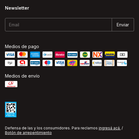
Newsletter
Medios de pago
Medios de envío
Defensa de las y los consumidores. Para reclamos
ingresá acá.
/
Botón de arrepentimiento