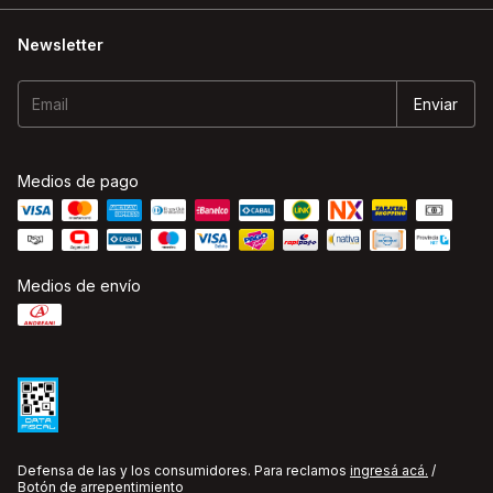
Newsletter
Medios de pago
Medios de envío
Defensa de las y los consumidores. Para reclamos
ingresá acá.
/
Botón de arrepentimiento