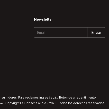
Newsletter
onsumidores. Para reclamos
ingresá acá.
/
Botón de arrepentimiento
Copyright La Cobacha Audio - 2026. Todos los derechos reservados.