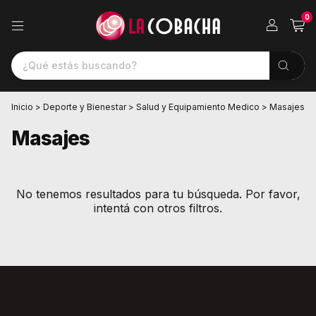
0
Inicio
>
Deporte y Bienestar
>
Salud y Equipamiento Medico
>
Masajes
Masajes
No tenemos resultados para tu búsqueda. Por favor,
intentá con otros filtros.