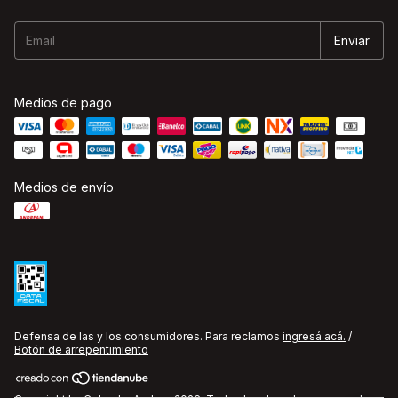
Medios de pago
Medios de envío
Defensa de las y los consumidores. Para reclamos
ingresá acá.
/
Botón de arrepentimiento