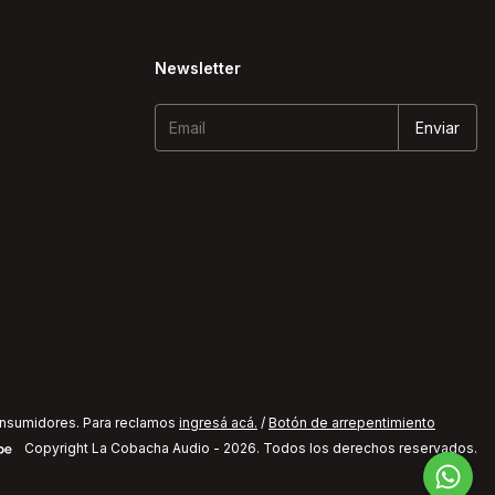
Newsletter
onsumidores. Para reclamos
ingresá acá.
/
Botón de arrepentimiento
Copyright La Cobacha Audio - 2026. Todos los derechos reservados.