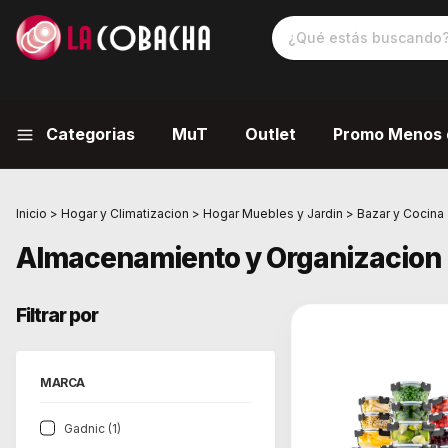
Categorias
MuT
Outlet
Promo Menos 
Inicio
>
Hogar y Climatizacion
>
Hogar Muebles y Jardin
>
Bazar y Cocina
Almacenamiento y Organizacion
Filtrar por
MARCA
Gadnic (1)