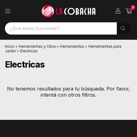
0
Inicio
>
Herramientas y Obra
>
Herramientas
>
Herramientas para
Jardin
>
Electricas
Electricas
No tenemos resultados para tu búsqueda. Por favor,
intentá con otros filtros.