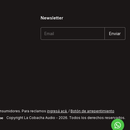
Newsletter
onsumidores. Para reclamos
ingresá acá.
/
Botón de arrepentimiento
Copyright La Cobacha Audio - 2026. Todos los derechos reservados.