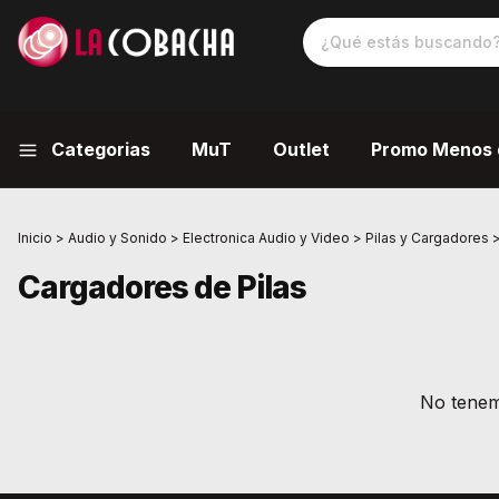
Categorias
MuT
Outlet
Promo Menos 
Inicio
>
Audio y Sonido
>
Electronica Audio y Video
>
Pilas y Cargadores
Cargadores de Pilas
No tenemo