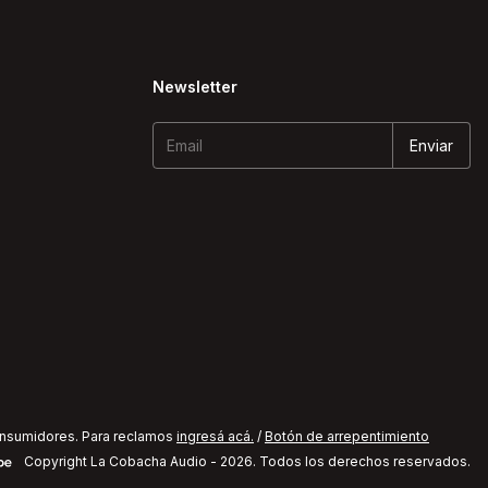
Newsletter
onsumidores. Para reclamos
ingresá acá.
/
Botón de arrepentimiento
Copyright La Cobacha Audio - 2026. Todos los derechos reservados.